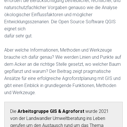
erfordert die Berücksichtigung betrieblicher, rechtlicher, und
naturschutzfachlicher Vorgaben genauso wie die Analyse
ökologischer Einflussfaktoren und möglicher
Entwicklungsszenarien. Die Open Source Software QGIS
eignet sich
dafür sehr gut.
Aber welche Informationen, Methoden und Werkzeuge
brauche ich dafür genau? Wie werden Linien und Punkte auf
dem Acker an die richtige Stelle gesetzt, wo welcher Baum
gepflanzt und warum? Der Beitrag zeigt pragmatische
Ansätze für eine erfolgreiche Agroforstplanung mit GIS und
gibt einen Einblick in grundlegende Funktionen, Methoden
und Werkzeuge.
Die
Arbeitsgruppe GIS & Agroforst
wurde 2021
von der Landwandler Umweltberatung ins Leben
gerufen um den Austausch rund um das Thema