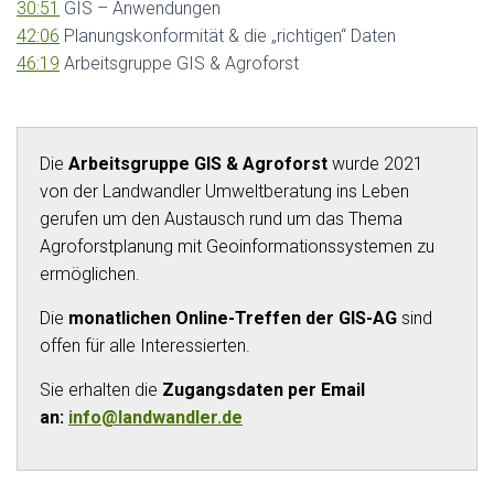
30:51
GIS – Anwendungen
42:06
Planungskonformität & die „richtigen“ Daten
46:19
Arbeitsgruppe GIS & Agroforst
Die
Arbeitsgruppe GIS & Agroforst
wurde 2021
von der Landwandler Umweltberatung ins Leben
gerufen um den Austausch rund um das Thema
Agroforstplanung mit Geoinformationssystemen zu
ermöglichen.
Die
monatlichen Online-Treffen der GIS-AG
sind
offen für alle Interessierten.
Sie erhalten die
Zugangsdaten per Email
an:
info@landwandler.de