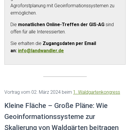
Agroforstplanung mit Geoinformationssystemen zu
ermöglichen.
Die
monatlichen Online-Treffen der GIS-AG
sind
offen für alle Interessierten.
Sie erhalten die
Zugangsdaten per Email
an:
info@landwandler.de
Vortrag vom 02. März 2024 beim
1. Waldgartenkongress
Kleine Fläche – Große Pläne: Wie
Geoinformationssysteme zur
Skalierung von Waldgärten beitragen