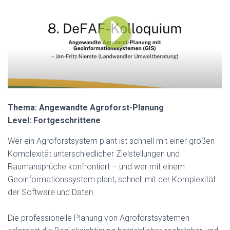
N
Thema: Angewandte Agroforst-Planung
Level: Fortgeschrittene
Wer ein Agroforstsystem plant ist schnell mit einer großen
Komplexität unterschiedlicher Zielstellungen und
Raumansprüche konfrontiert – und wer mit einem
Geoinformationssystem plant, schnell mit der Komplexität
der Software und Daten.
Die professionelle Planung von Agroforstsystemen