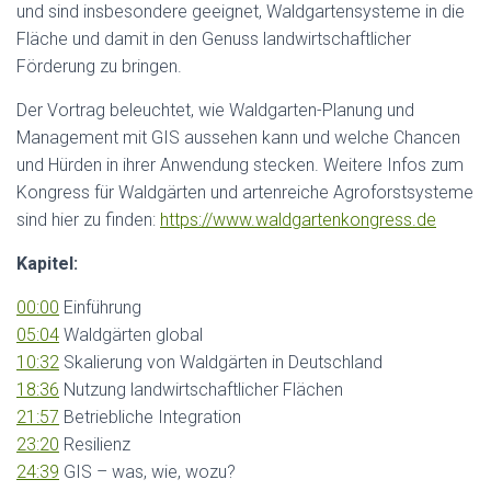
und sind insbesondere geeignet, Waldgartensysteme in die
Fläche und damit in den Genuss landwirtschaftlicher
Förderung zu bringen.
Der Vortrag beleuchtet, wie Waldgarten-Planung und
Management mit GIS aussehen kann und welche Chancen
und Hürden in ihrer Anwendung stecken. Weitere Infos zum
Kongress für Waldgärten und artenreiche Agroforstsysteme
sind hier zu finden:
https://www.waldgartenkongress.de
Kapitel:
00:00
Einführung
05:04
Waldgärten global
10:32
Skalierung von Waldgärten in Deutschland
18:36
Nutzung landwirtschaftlicher Flächen
21:57
Betriebliche Integration
23:20
Resilienz
24:39
GIS – was, wie, wozu?