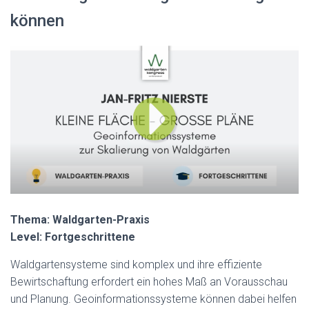
können
Thema: Waldgarten-Praxis
Level: Fortgeschrittene
Waldgartensysteme sind komplex und ihre effiziente
Bewirtschaftung erfordert ein hohes Maß an Vorausschau
und Planung. Geoinformationssysteme können dabei helfen