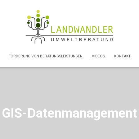
FÖRDERUNG VON BERATUNGSLEISTUNGEN
VIDEOS
KONTAKT
GIS-Datenmanagement