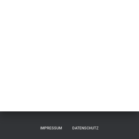
N
IMPRESSUM
DATENSCHUTZ